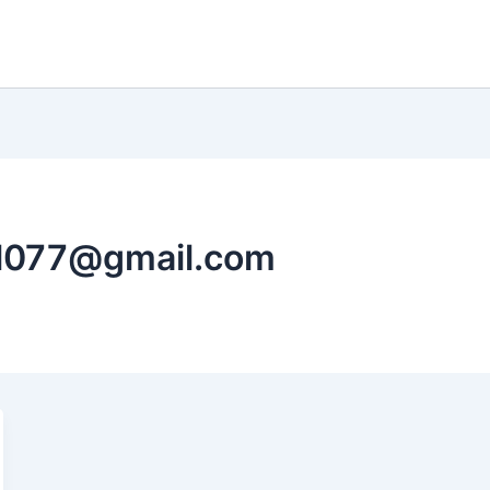
ol077@gmail.com